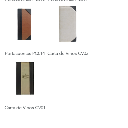
Portacuentas PC014
Carta de Vinos CV03
Carta de Vinos CV01