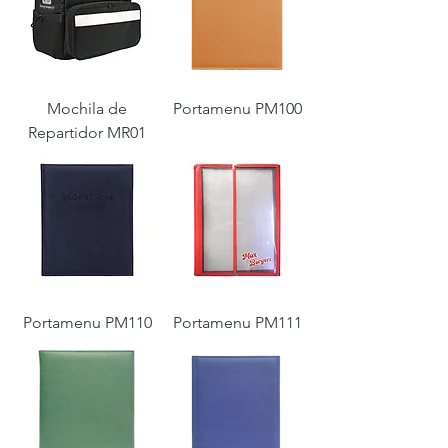
Mochila de
Portamenu PM100
Repartidor MR01
Portamenu PM110
Portamenu PM111