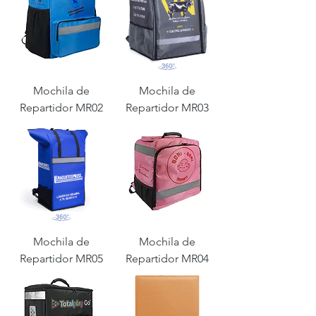
Mochila de
Mochila de
Repartidor MR02
Repartidor MR03
Mochila de
Mochila de
Repartidor MR05
Repartidor MR04