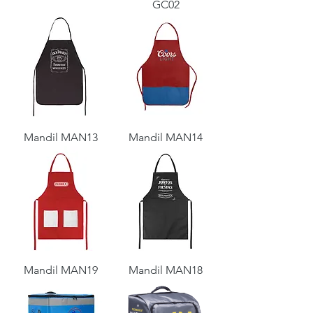
GC02
Mandil MAN13
Mandil MAN14
Mandil MAN19
Mandil MAN18