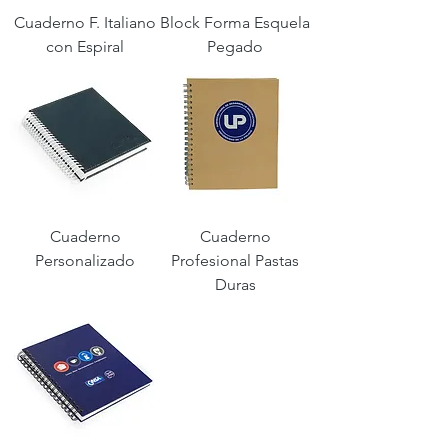
Cuaderno F. Italiano
Block Forma Esquela
con Espiral
Pegado
Cuaderno
Cuaderno
Personalizado
Profesional Pastas
Duras