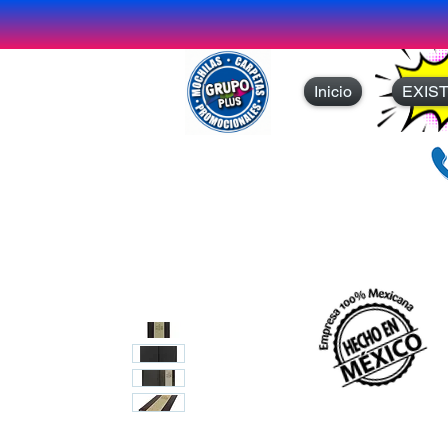
Inicio
EXIS