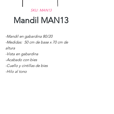
SKU: MAN13
Mandil MAN13
-Mandil en gabardina 80/20
-Medidas: 50 cm de base x 70 cm de
altura
-Vista en gabardina
-Acabado con bies
-Cuello y cintillas de bies
-Hilo al tono