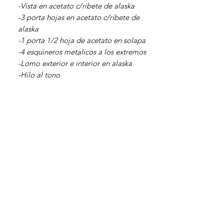
-Vista en acetato c/ribete de alaska
-3 porta hojas en acetato c/ribete de
alaska
-1 porta 1/2 hoja de acetato en solapa
-4 esquineros metalicos a los extremos
-Lomo exterior e interior en alaska
-Hilo al tono