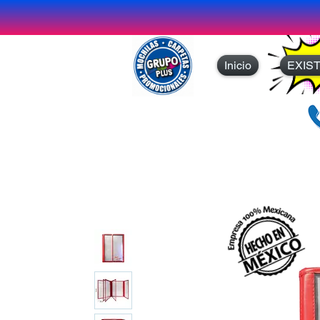
Inicio
EXIS