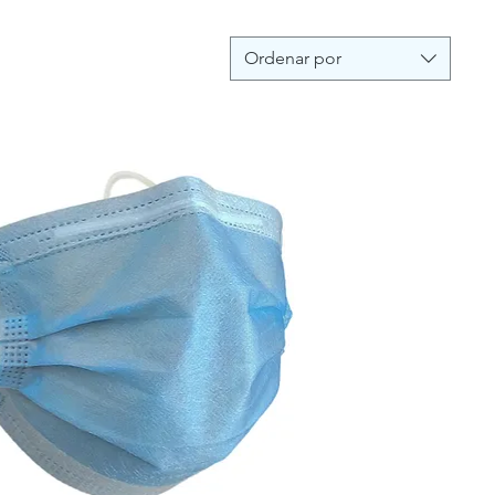
Ordenar por