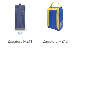
Zapatera MZ11
Zapatera MZ12