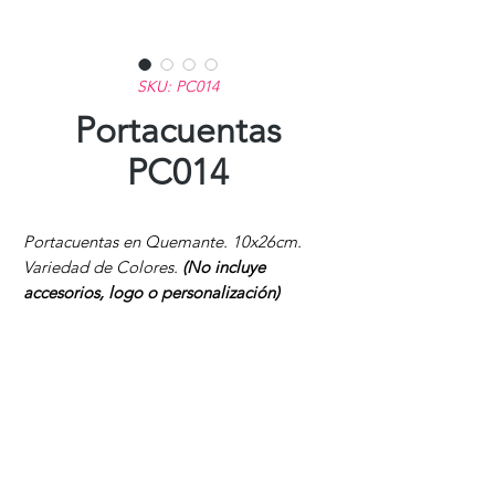
SKU: PC014
Portacuentas
PC014
Portacuentas en Quemante. 10x26cm.
Variedad de Colores.
(No incluye
accesorios, logo o personalización)