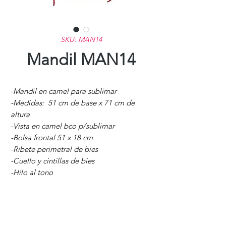
SKU: MAN14
Mandil MAN14
-Mandil en camel para sublimar
-Medidas: 51 cm de base x 71 cm de
altura
-Vista en camel bco p/sublimar
-Bolsa frontal 51 x 18 cm
-Ribete perimetral de bies
-Cuello y cintillas de bies
-Hilo al tono