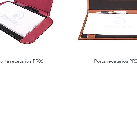
orta recetarios PR06
Porta recetarios PR