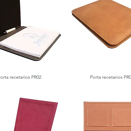
orta recetarios PR02
Porta recetarios PR