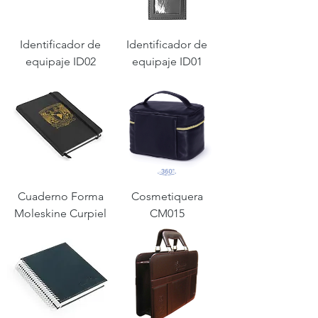
Identificador de
Identificador de
equipaje ID02
equipaje ID01
Cuaderno Forma
Cosmetiquera
Moleskine Curpiel
CM015