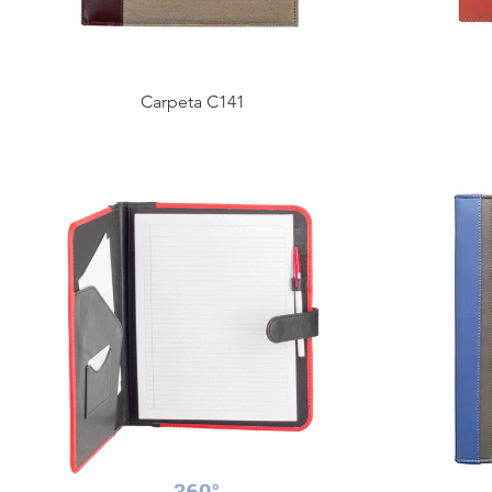
Carpeta C141