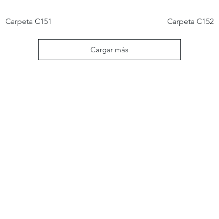
Carpeta C151
Carpeta C152
Cargar más