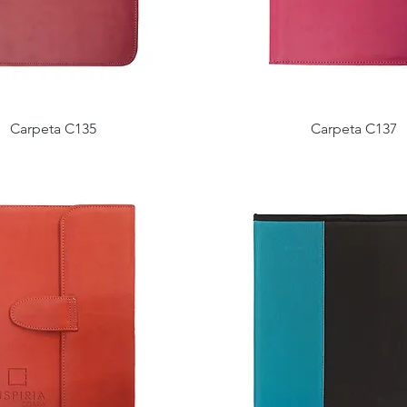
Carpeta C135
Carpeta C137