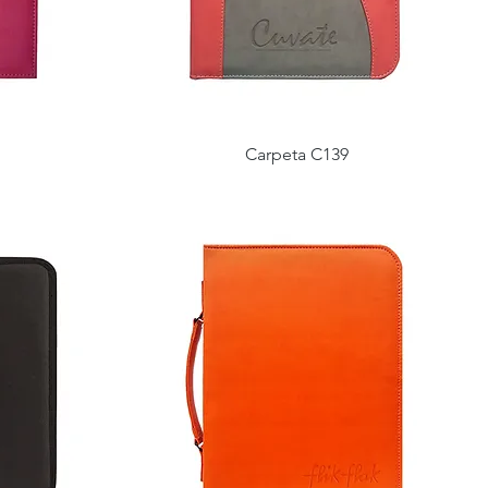
Carpeta C139