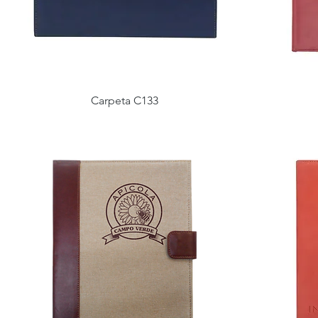
Carpeta C133