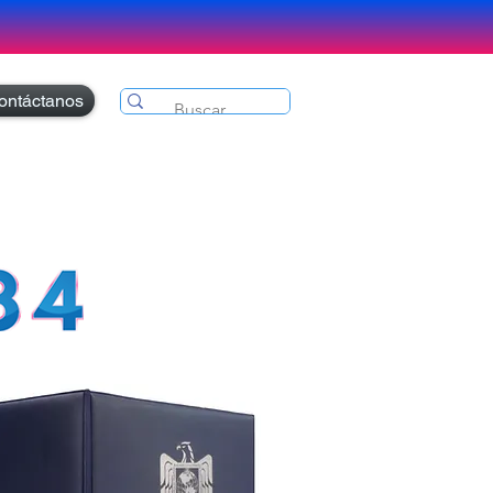
ontáctanos