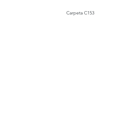
Carpeta C153