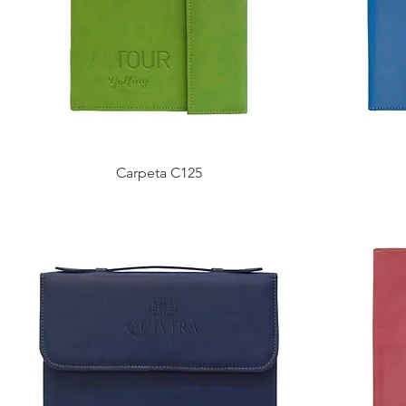
Carpeta C125