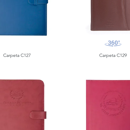
Carpeta C127
Carpeta C129