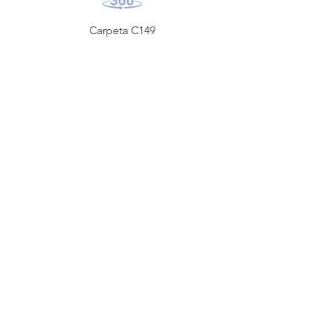
Carpeta C149