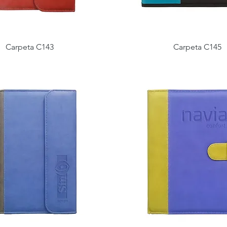
Carpeta C143
Carpeta C145