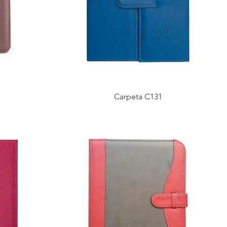
Carpeta C131