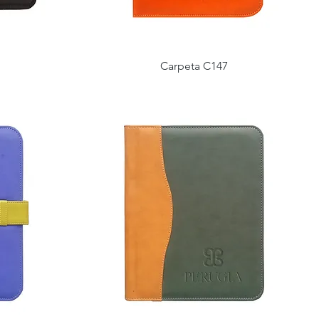
Carpeta C147