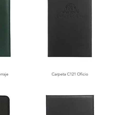
rraje
Carpeta C121 Oficio