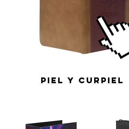
Piel y curpiel