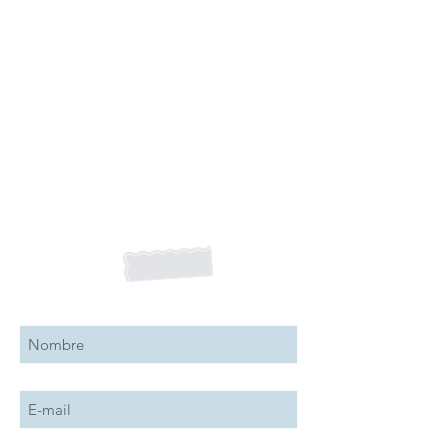
Suscribete a nuestro boletín