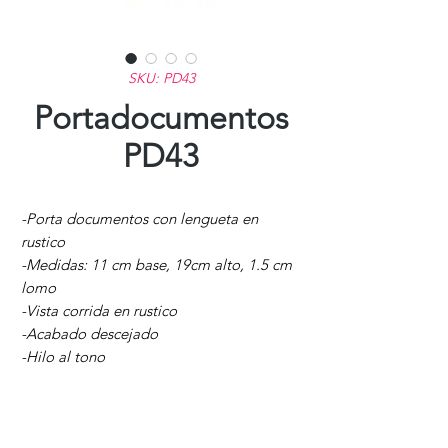
SKU: PD43
Portadocumentos
PD43
-Porta documentos con lengueta en
rustico
-Medidas: 11 cm base, 19cm alto, 1.5 cm
lomo
-Vista corrida en rustico
-Acabado descejado
-Hilo al tono