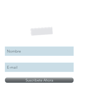
Suscribete a nuestro boletín
Suscribete Ahora