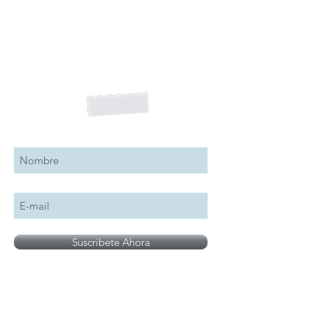
Suscribete a nuestro boletín
Suscribete Ahora