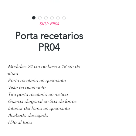
SKU: PR04
Porta recetarios
PR04
-Medidas: 24 cm de base x 18 cm de
altura
-Porta recetario en quemante
-Vista en quemante
-Tira porta recetario en rustico
-Guarda diagonal en 2da de forros
-Interior del lomo en quemante
-Acabado descejado
-Hilo al tono​​​​​​​