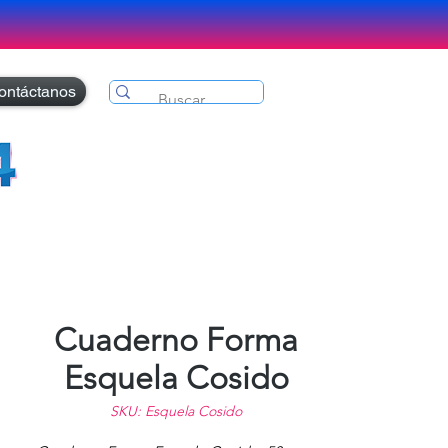
ontáctanos
Cuaderno Forma
Esquela Cosido
SKU: Esquela Cosido