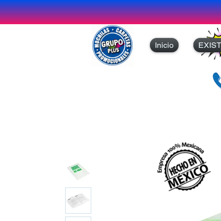
Inicio
EXIS