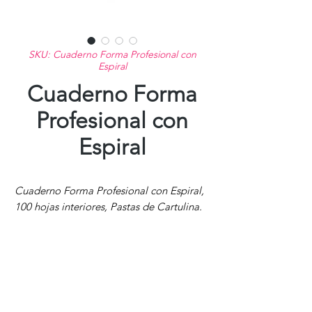
SKU: Cuaderno Forma Profesional con
Espiral
Cuaderno Forma
Profesional con
Espiral
Cuaderno Forma Profesional con Espiral,
100 hojas interiores, Pastas de Cartulina.