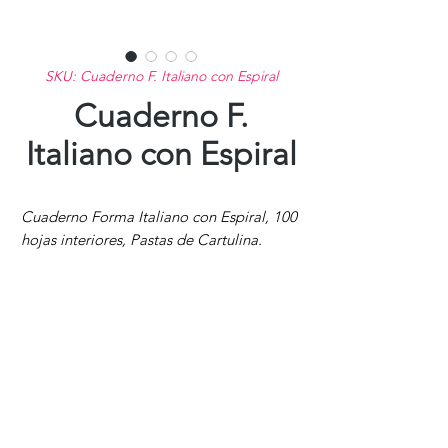
SKU: Cuaderno F. Italiano con Espiral
Cuaderno F.
Italiano con Espiral
Cuaderno Forma Italiano con Espiral, 100
hojas interiores, Pastas de Cartulina.