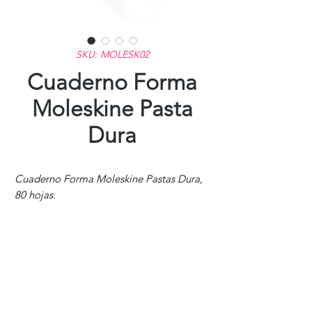
SKU: MOLESK02
Cuaderno Forma
Moleskine Pasta
Dura
Cuaderno Forma Moleskine Pastas Dura,
80 hojas.