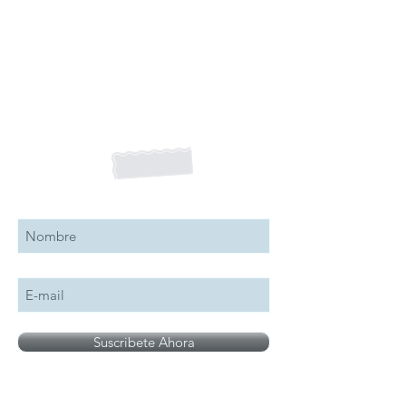
Suscribete a nuestro boletín
Suscribete Ahora