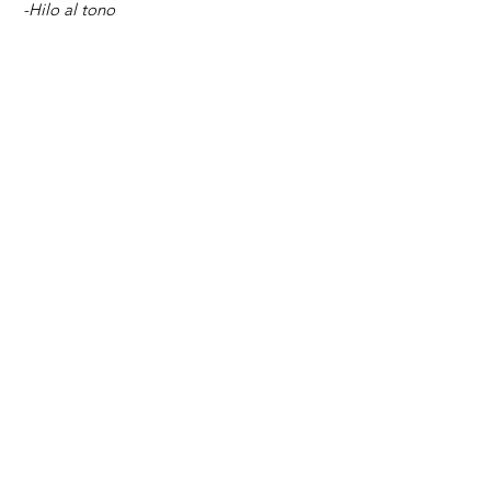
-Hilo al tono