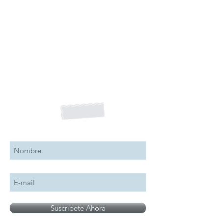
Suscribete a nuestro boletín
Suscribete Ahora