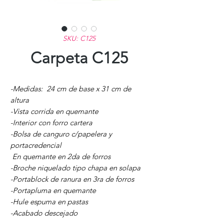
SKU: C125
Carpeta C125
-Medidas: 24 cm de base x 31 cm de
altura
-Vista corrida en quemante
-Interior con forro cartera
-Bolsa de canguro c/papelera y
portacredencial
En quemante en 2da de forros
-Broche niquelado tipo chapa en solapa
-Portablock de ranura en 3ra de forros
-Portapluma en quemante
-Hule espuma en pastas
-Acabado descejado