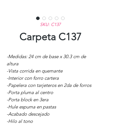
SKU: C137
Carpeta C137
-Medidas: 24 cm de base x 30.3 cm de
altura
-Vista corrida en quemante
-Interior con forro cartera
-Papelera con tarjeteros en 2da de forros
-Porta pluma al centro
-Porta block en 3era
-Hule espuma en pastas
-Acabado descejado
-Hilo al tono