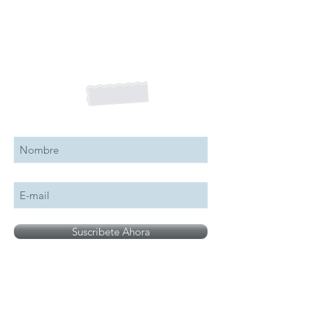
Suscribete a nuestro boletín
Suscribete Ahora