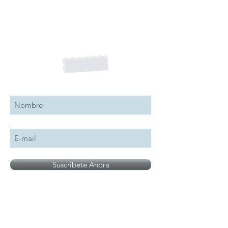
Suscribete a nuestro boletín
Suscribete Ahora