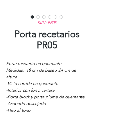
SKU: PR05
Porta recetarios
PR05
Porta recetario en quemante
Medidas: 18 cm de base x 24 cm de
altura
-Vista corrida en quemante
-Interior con forro cartera
-Porta block y porta pluma de quemante
-Acabado descejado
-Hilo al tono