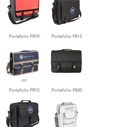
Portafolio P810
Portafolio P812
Portafolio P815
Portafolio P820