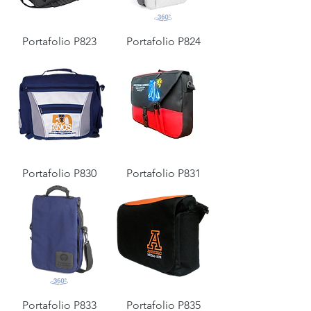
Portafolio P823
Portafolio P824
Portafolio P830
Portafolio P831
Portafolio P833
Portafolio P835