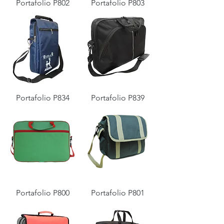
Portafolio P802
Portafolio P803
Portafolio P834
Portafolio P839
Portafolio P800
Portafolio P801