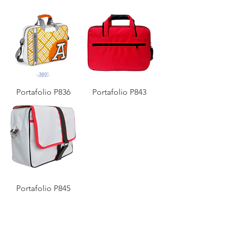
Portafolio P836
Portafolio P843
Portafolio P845