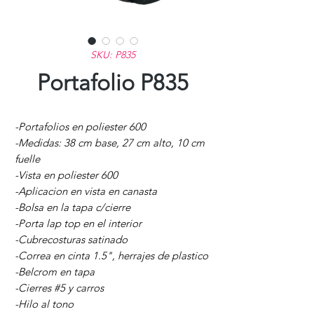
SKU: P835
Portafolio P835
-Portafolios en poliester 600
-Medidas: 38 cm base, 27 cm alto, 10 cm
fuelle
-Vista en poliester 600
-Aplicacion en vista en canasta
-Bolsa en la tapa c/cierre
-Porta lap top en el interior
-Cubrecosturas satinado
-Correa en cinta 1.5", herrajes de plastico
-Belcrom en tapa
-Cierres #5 y carros
-Hilo al tono