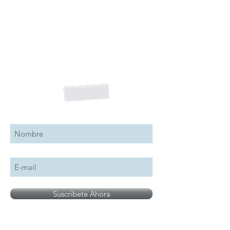
Suscribete a nuestro boletín
Suscribete Ahora