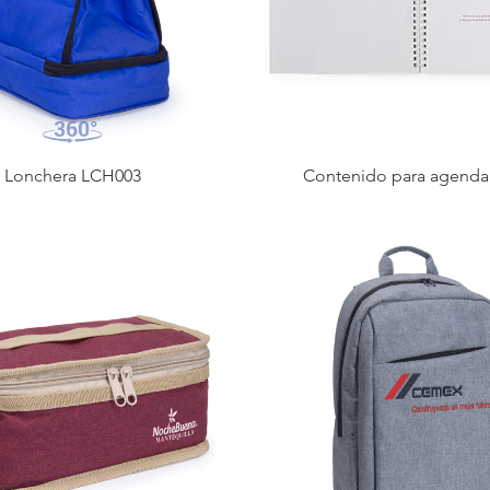
Lonchera LCH003
Contenido para agenda