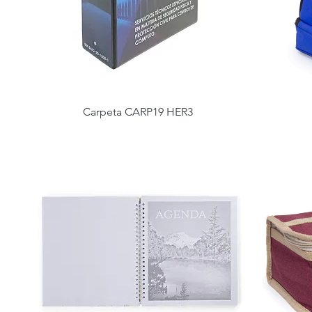
Carpeta CARP19 HER3