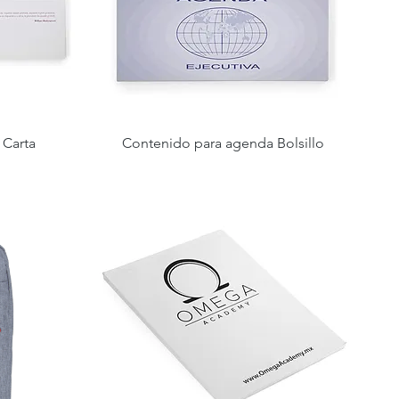
 Carta
Contenido para agenda Bolsillo