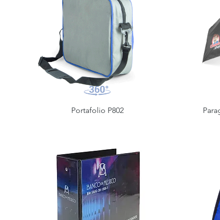
Portafolio P802
Para