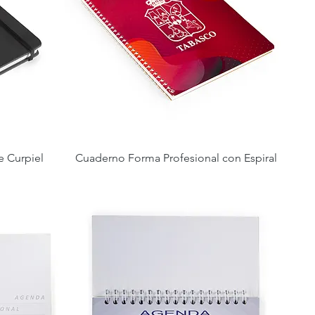
 Curpiel
Cuaderno Forma Profesional con Espiral