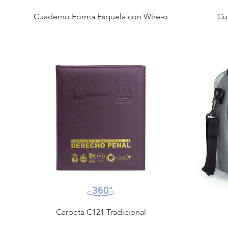
Cuaderno Forma Esquela con Wire-o
Cu
Carpeta C121 Tradicional