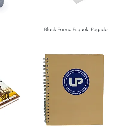
Block Forma Esquela Pegado