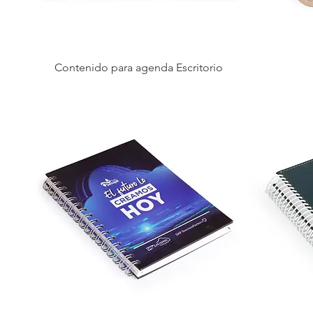
Contenido para agenda Escritorio