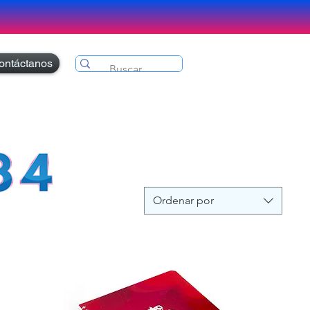
ontáctanos
Ordenar por