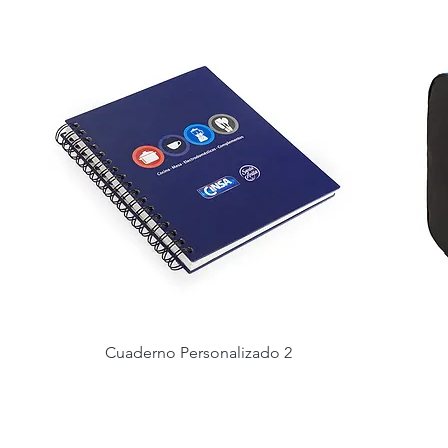
Cuaderno Personalizado 2