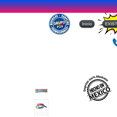
Inicio
EXIS