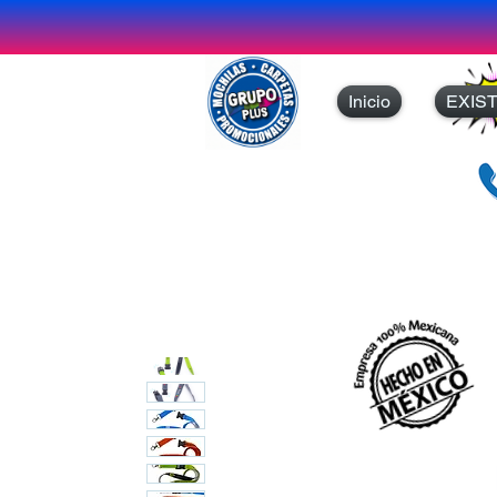
Inicio
EXIS