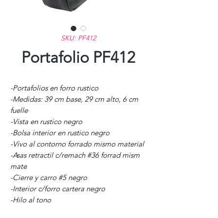
SKU: PF412
Portafolio PF412
-Portafolios en forro rustico
-Medidas: 39 cm base, 29 cm alto, 6 cm
fuelle
-Vista en rustico negro
-Bolsa interior en rustico negro
-Vivo al contorno forrado mismo material
-Asas retractil c/remach #36 forrad mism
mate
-Cierre y carro #5 negro
-Interior c/forro cartera negro
-Hilo al tono