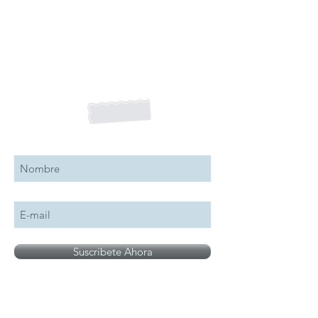
Suscribete a nuestro boletín
Suscribete Ahora