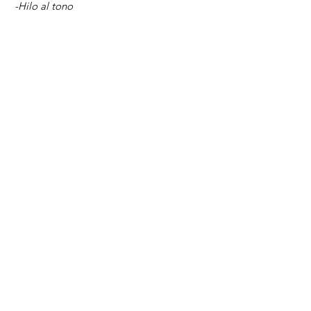
-Hilo al tono