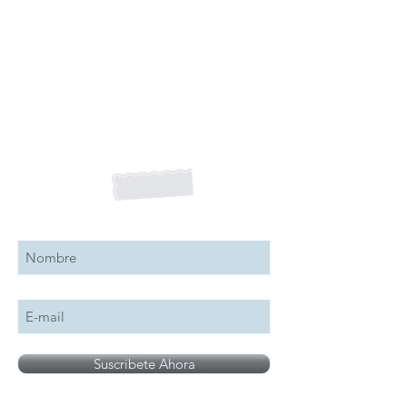
Suscribete a nuestro boletín
Suscribete Ahora