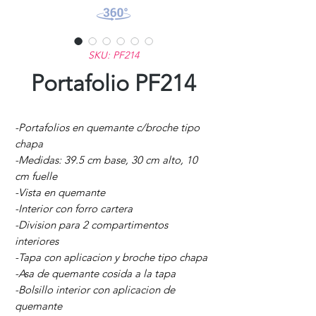
SKU: PF214
Portafolio PF214
-Portafolios en quemante c/broche tipo
chapa
-Medidas: 39.5 cm base, 30 cm alto, 10
cm fuelle
-Vista en quemante
-Interior con forro cartera
-Division para 2 compartimentos
interiores
-Tapa con aplicacion y broche tipo chapa
-Asa de quemante cosida a la tapa
-Bolsillo interior con aplicacion de
quemante