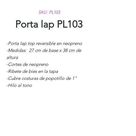
SKU: PL103
Porta lap PL103
-Porta lap top reversible en neopreno
-Medidas: 27 cm de base x 38 cm de
altura
-Cortes de neopreno
-Ribete de bies en la tapa
-Cubre costuras de popotillo de 1"
-Hilo al tono