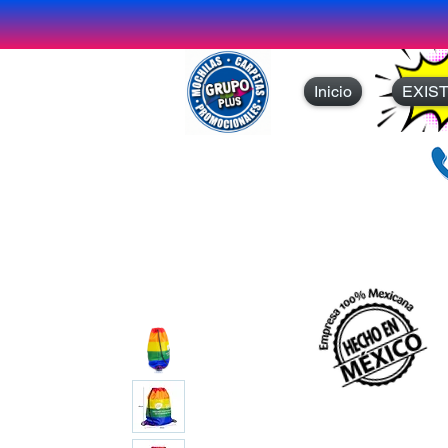
Inicio
EXIS