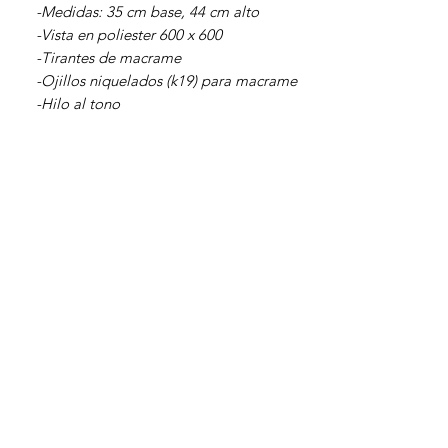
-Medidas: 35 cm base, 44 cm alto
-Vista en poliester 600 x 600
-Tirantes de macrame
-Ojillos niquelados (k19) para macrame
-Hilo al tono