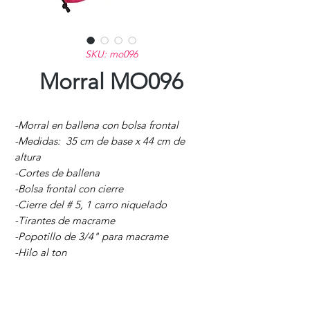
SKU: mo096
Morral MO096
-Morral en ballena con bolsa frontal
-Medidas: 35 cm de base x 44 cm de
altura
-Cortes de ballena
-Bolsa frontal con cierre
-Cierre del # 5, 1 carro niquelado
-Tirantes de macrame
-Popotillo de 3/4" para macrame
-Hilo al ton