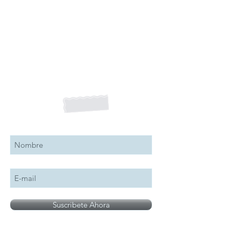
Suscribete a nuestro boletín
Suscribete Ahora