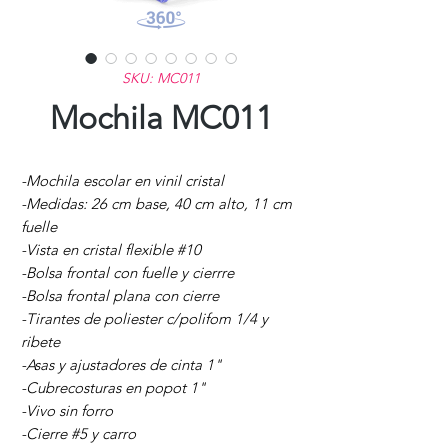
SKU: MC011
Mochila MC011
-Mochila escolar en vinil cristal
-Medidas: 26 cm base, 40 cm alto, 11 cm
fuelle
-Vista en cristal flexible #10
-Bolsa frontal con fuelle y cierrre
-Bolsa frontal plana con cierre
-Tirantes de poliester c/polifom 1/4 y
ribete
-Asas y ajustadores de cinta 1"
-Cubrecosturas en popot 1"
-Vivo sin forro
-Cierre #5 y carro