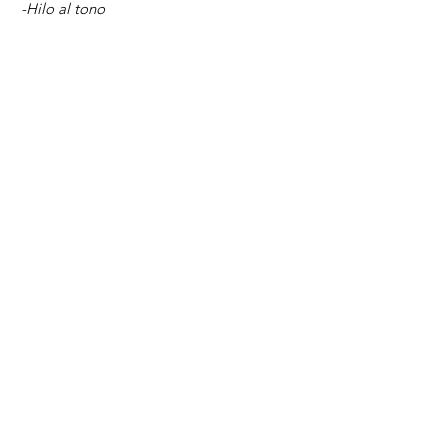
-Hilo al tono