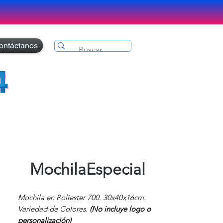
ontáctanos
MochilaEspecial
Mochila en Poliester 700. 30x40x16cm.
Variedad de Colores.
(No incluye logo o
personalización)