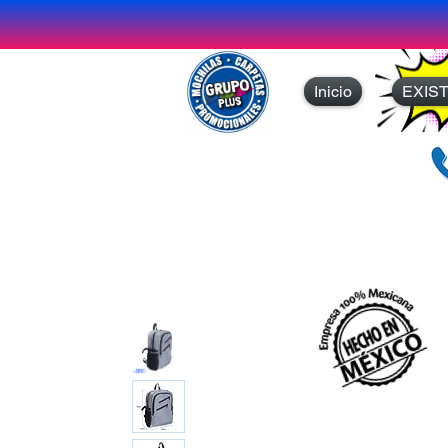
Inicio
EXIS