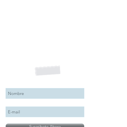
Suscribete a nuestro boletín
Suscribete Ahora