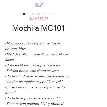
SKU: MC101
Mochila MC101
-Mochila doble compartimentos en
tiburon (bbva
-Medidas: 30 cm base,45 cm alto,14 cm
fuelle
-Vista en tiburon c/app en canasta
-Bolsillo frontal con cierre en vista
-Porta cilindros en malla c/ribete elastico
-Interior en repelente y polifom 1/4"
-Organizador inter en compartimento
frontal
-Porta laptop con ribete elatico 1"
-Tirantes con polifom 1/4" y ribete d