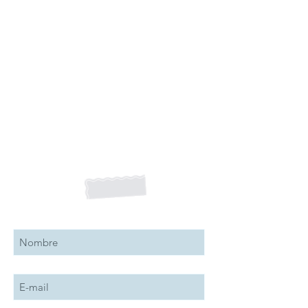
Suscribete a nuestro boletín