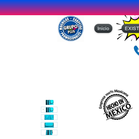
Inicio
EXIS