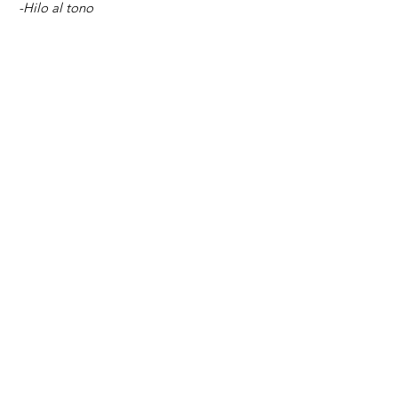
-Hilo al tono