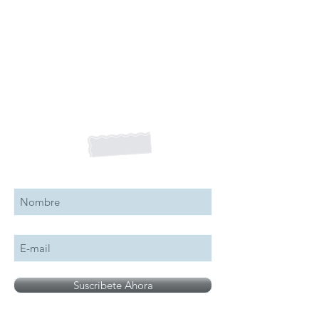
Suscribete a nuestro boletín
Suscribete Ahora