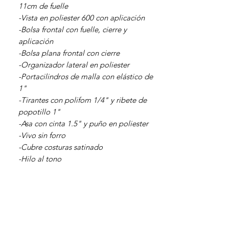
11cm de fuelle
-Vista en poliester 600 con aplicación
-Bolsa frontal con fuelle, cierre y
aplicación
-Bolsa plana frontal con cierre
-Organizador lateral en poliester
-Portacilindros de malla con elástico de
1"
-Tirantes con polifom 1/4" y ribete de
popotillo 1"
-Asa con cinta 1.5" y puño en poliester
-Vivo sin forro
-Cubre costuras satinado
-Hilo al tono