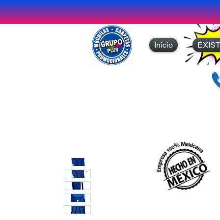
Inicio
EXIS