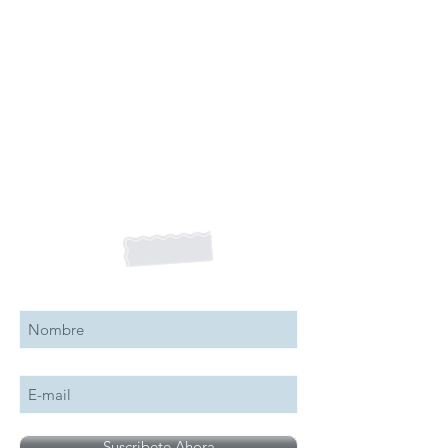
Suscribete a nuestro boletín
Suscribete Ahora