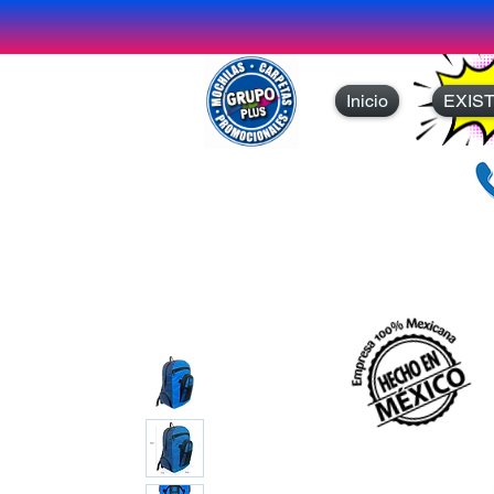
Inicio
EXIS