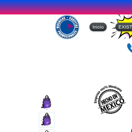
Inicio
EXIS