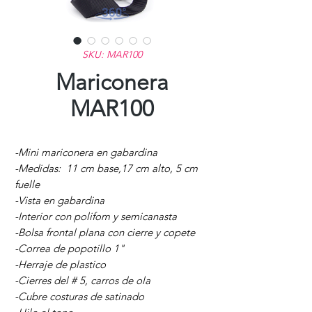
SKU: MAR100
Mariconera
MAR100
-Mini mariconera en gabardina
-Medidas: 11 cm base,17 cm alto, 5 cm
fuelle
-Vista en gabardina
-Interior con polifom y semicanasta
-Bolsa frontal plana con cierre y copete
-Correa de popotillo 1"
-Herraje de plastico
-Cierres del # 5, carros de ola
-Cubre costuras de satinado