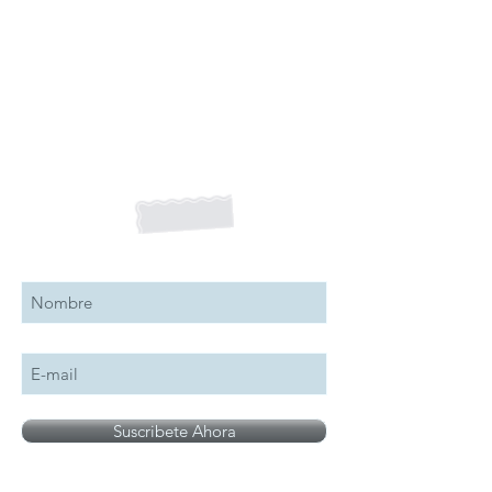
Suscribete a nuestro boletín
Suscribete Ahora