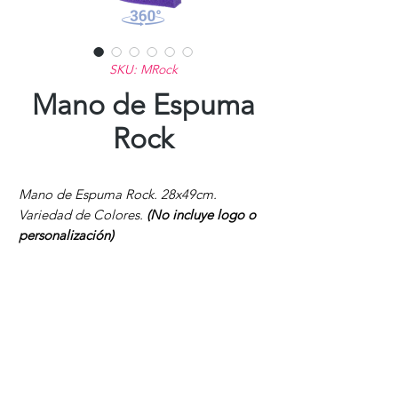
SKU: MRock
Mano de Espuma
Rock
Mano de Espuma Rock. 28x49cm.
Variedad de Colores.
(No incluye logo o
personalización)