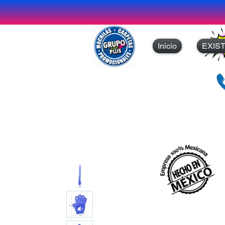
Inicio
EXIS