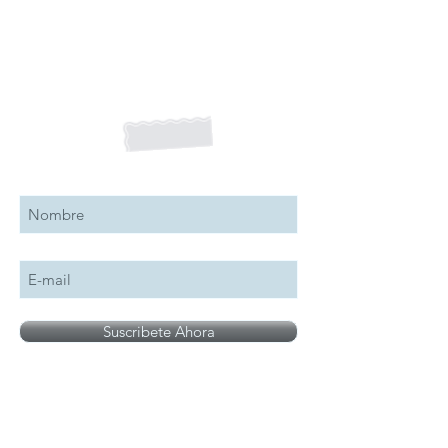
Suscribete a nuestro boletín
Suscribete Ahora