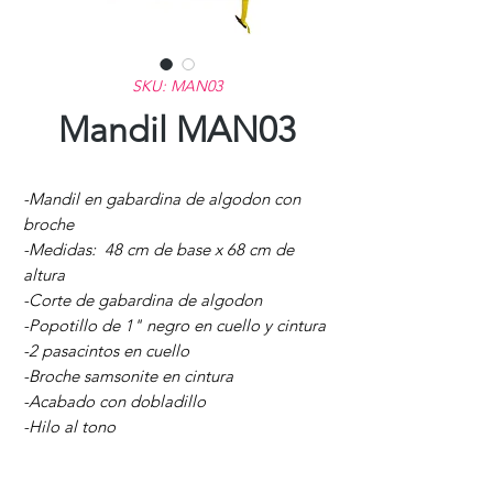
SKU: MAN03
Mandil MAN03
-Mandil en gabardina de algodon con
broche
-Medidas: 48 cm de base x 68 cm de
altura
-Corte de gabardina de algodon
-Popotillo de 1" negro en cuello y cintura
-2 pasacintos en cuello
-Broche samsonite en cintura
-Acabado con dobladillo
-Hilo al tono