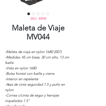
SKU: M044
Maleta de Viaje
MV044
-Maleta de viaje en nylon 1680 (007)
-Medidas: 45 cm base, 30 cm alto, 13 cm
fuelle
-Vista en nylon 1680
-Bolsa frontal con fuelle y cierre
-Interior en repelente
-Asas de cinta seguridad 1.5 y puño en
nylon
-Correa c/cinta de segur y herrajes
niquelados 1.5"