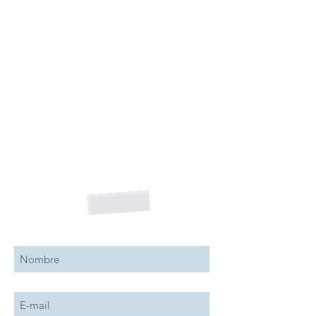
Suscribete a nuestro boletín