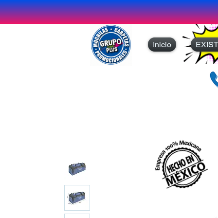
Inicio
EXIS