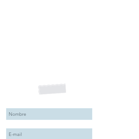
Suscribete a nuestro boletín