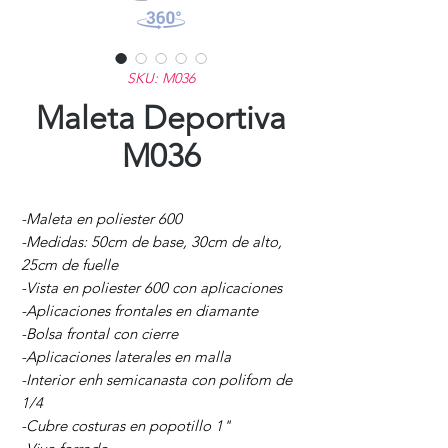
SKU: M036
Maleta Deportiva
M036
-Maleta en poliester 600
-Medidas: 50cm de base, 30cm de alto,
25cm de fuelle
-Vista en poliester 600 con aplicaciones
-Aplicaciones frontales en diamante
-Bolsa frontal con cierre
-Aplicaciones laterales en malla
-Interior enh semicanasta con polifom de
1/4
-Cubre costuras en popotillo 1"